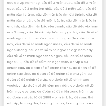
chốt
,
,
cau de vip hom nay
cầu đề 3 miền 2020
cầu đề 3 miền
cầu
,
,
,
app
cầu đề 3 miền êm nhất
cầu đề 3 miền tuần
cầu đề
víp
,
,
miền bắc 1 tháng
cầu đề miền bắc âm đại thánh
cầu đề
đề
,
,
miền bắc chuẩn
cầu đề miền bắc in
cầu đề miền bắc in
song
,
,
english
cầu đề miền bắc yên thành
cầu đề siêu vip hom
thủ
,
,
nay 3 càng
cầu đề siêu vip hôm nay gia lai
cầu đề xổ số
mb
,
minh ngoc anh
cầu đề xổ số minh ngoc đẹp nhất hôm
vip
,
,
nay
cầu đề xổ số minh ngoc index
cầu đề xổ số minh
,
,
ngoc không
cầu đề xổ số minh ngoc số đẹp hôm nay
,
cầu đề xổ số minh ngoc theo ngày
cầu đề xổ số minh
,
,
ngoc u19
cầu đề xổ số minh ngọc xem
de vip sieu
,
,
chuan xac
dự đoán số đề chính xác 45
dự đoán số đề
,
,
chính xác đẹp
dự đoán số đề chính xác phú yên
dự
,
đoán số đề chính xác vip
dự đoán số đề chính xác
,
,
youtube
dự đoán số đề hôm nay dàn
dự đoán số đề
,
,
hôm nay everton
dự đoán số đề miền trung hôm nay
,
dự đoán soi cầu lô đề 2888 vip miền bắc
đề song thủ
,
,
,
mb vip
lo xong thu
lo xong thu mb
lo xong thu mien