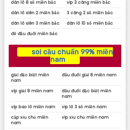
dàn lô 8 số miền bắc
vip 3 càng miền bắc
dàn lô xiên 2 miền bắc
3 càng 2 số miền bắc
dàn lô xiên 3 miền bắc
dàn lô 10 số miền bắc
đề đầu đuôi miền bắc
soi cầu chuẩn 99% miền
nam
giải đặc biệt miền
đầu đuôi giải 8 miền nam
nam
vip giải 8 miền nam
đầu đuôi đặc biệt miền
nam
vip bao lô miền nam
vip lô 3 số miền nam
cặp xỉu chủ miền
vip xỉu chủ miền nam
nam