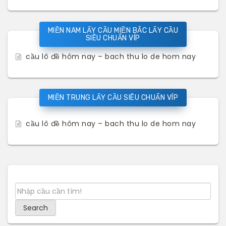
MIỀN NAM LẤY CẦU MIỀN BẮC LẤY CẦU
SIÊU CHUẨN VÍP
cầu lô đề hôm nay – bach thu lo de hom nay
MIỀN TRUNG LẤY CẦU SIÊU CHUẨN VÍP
cầu lô đề hôm nay – bach thu lo de hom nay
Search