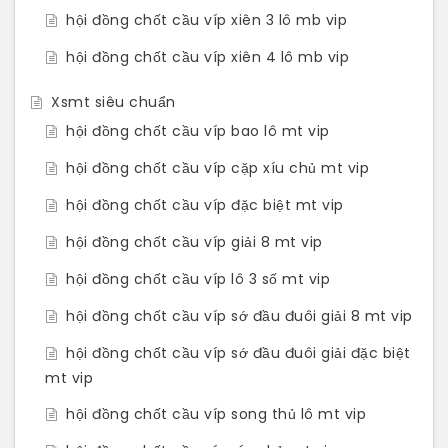
hội đồng chốt cầu víp xiên 3 lô mb vip
hội đồng chốt cầu víp xiên 4 lô mb vip
Xsmt siêu chuẩn
hội đồng chốt cầu víp bao lô mt vip
hội đồng chốt cầu víp cặp xíu chủ mt vip
hội đồng chốt cầu víp đặc biệt mt vip
hội đồng chốt cầu víp giải 8 mt vip
hội đồng chốt cầu víp lô 3 số mt vip
hội đồng chốt cầu víp sớ đầu đuôi giải 8 mt vip
hội đồng chốt cầu víp sớ đầu đuôi giải đặc biệt
mt vip
hội đồng chốt cầu víp song thủ lô mt vip