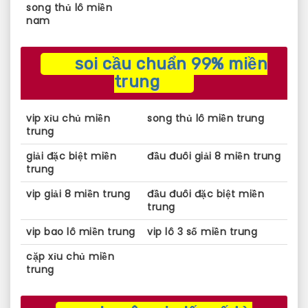
song thủ lô miền
nam
soi cầu chuẩn 99% miền
trung
vip xỉu chủ miền
song thủ lô miền trung
trung
giải đặc biệt miền
đầu đuôi giải 8 miền trung
trung
vip giải 8 miền trung
đầu đuôi đặc biệt miền
trung
vip bao lô miền trung
vip lô 3 số miền trung
cặp xỉu chủ miền
trung