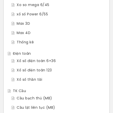
Xo so mega 6/45
xổ số Power 6/55
Max 3D
Max 4D
Thống kê
Điện toán
Xổ số điện toán 6×36
Xổ số điện toán 123
Xổ số thần tài
TK Cầu
Cầu bạch thủ (MB)
Cầu lật liên tục (MB)