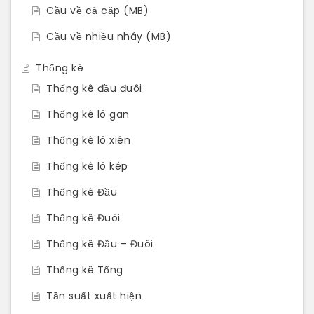
Cầu về cả cặp (MB)
Cầu về nhiều nháy (MB)
Thống kê
Thống kê đầu đuôi
Thống kê lô gan
Thống kê lô xiên
Thống kê lô kép
Thống kê Đầu
Thống kê Đuôi
Thống kê Đầu – Đuôi
Thống kê Tổng
Tần suất xuất hiện