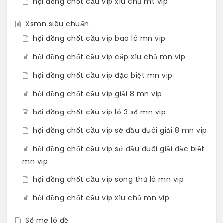
hội đồng chốt cầu víp xíu chủ mt vip
Xsmn siêu chuẩn
hội đồng chốt cầu víp bao lô mn vip
hội đồng chốt cầu víp cặp xíu chủ mn vip
hội đồng chốt cầu víp đặc biệt mn vip
hội đồng chốt cầu víp giải 8 mn vip
hội đồng chốt cầu víp lô 3 số mn vip
hội đồng chốt cầu víp sớ đầu đuôi giải 8 mn vip
hội đồng chốt cầu víp sớ đầu đuôi giải đặc biệt
mn vip
hội đồng chốt cầu víp song thủ lô mn vip
hội đồng chốt cầu víp xíu chủ mn vip
Sổ mơ lô đề