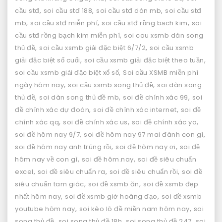
,
,
,
cầu stđ
soi cầu stđ 188
soi cầu stđ dàn mb
soi cầu stđ
,
,
,
mb
soi cầu stđ miễn phí
soi cầu stđ rồng bạch kim
soi
,
cầu stđ rồng bạch kim miễn phí
soi cau xsmb dàn song
,
,
thủ đề
soi cầu xsmb giải đặc biệt 6/7/2
soi cầu xsmb
,
,
giải đặc biệt số cuối
soi cầu xsmb giải đặc biệt theo tuần
,
soi cầu xsmb giải đặc biệt xổ số
Soi cầu XSMB miễn phí
,
,
ngày hôm nay
soi cầu xsmb song thủ đề
soi dàn song
,
,
,
thủ đề
soi dàn song thủ đề mb
soi đề chính xác 99
soi
,
,
đề chính xác dự đoán
soi đề chính xác internet
soi đề
,
,
,
chính xác qq
soi đề chính xác us
soi đề chính xác yo
,
,
soi đề hôm nay 9/7
soi đề hôm nay 97 mai đánh con gì
,
,
soi đề hôm nay anh trúng rồi
soi đề hôm nay ơi
soi đề
,
,
hôm nay về con gì
soi đề hôm.nay
soi đề siêu chuẩn
,
,
,
excel
soi đề siêu chuẩn ra
soi đề siêu chuẩn rồi
soi đề
,
,
siêu chuẩn tam giác
soi đề xsmb ăn
soi đề xsmb đẹp
,
,
nhất hôm nay
soi đề xsmb giờ hoàng đạo
soi đề xsmb
,
,
youtube hôm nay
soi kèo lô đề miền nam hôm nay
soi
,
,
,
song thủ đề
soi song thủ đề 18h
soi song thủ đề 247
soi