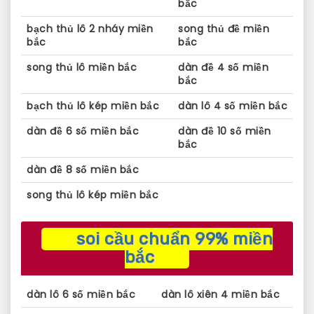
bắc
bạch thủ lô 2 nháy miền
song thủ đề miền
bắc
bắc
song thủ lô miền bắc
dàn đề 4 số miền
bắc
bạch thủ lô kép miền bắc
dàn lô 4 số miền bắc
dàn đề 6 số miền bắc
dàn đề 10 số miền
bắc
dàn đề 8 số miền bắc
song thủ lô kép miền bắc
soi cầu chuẩn 99% miền
bắc
dàn lô 6 số miền bắc
dàn lô xiên 4 miền bắc