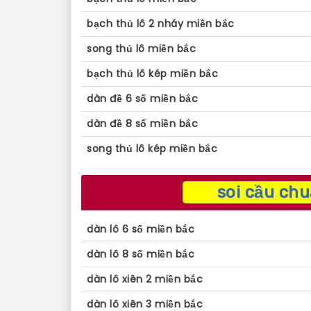
bạch thủ lô 2 nháy miền bắc
song thủ lô miền bắc
bạch thủ lô kép miền bắc
dàn đề 6 số miền bắc
dàn đề 8 số miền bắc
song thủ lô kép miền bắc
soi cầu ch
dàn lô 6 số miền bắc
dàn lô 8 số miền bắc
dàn lô xiên 2 miền bắc
dàn lô xiên 3 miền bắc