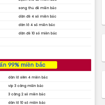
song thủ đề miền bắc
dàn đề 4 số miền bắc
dàn lô 4 số miền bắc
dàn đề 10 số miền bắc
uẩn 99% miền bắc
dàn lô xiên 4 miền bắc
vip 3 càng miền bắc
3 càng 2 số miền bắc
dàn lô 10 số miền bắc