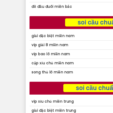
đề đầu đuôi miền bắc
soi cầu ch
giải đặc biệt miền nam
vip giải 8 miền nam
vip bao lô miền nam
cặp xỉu chủ miền nam
song thủ lô miền nam
soi cầu chu
vip xỉu chủ miền trung
giải đặc biệt miền trung