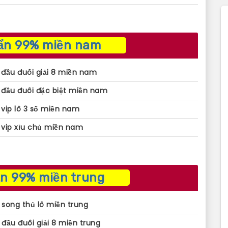
uẩn 99% miền nam
đầu đuôi giải 8 miền nam
đầu đuôi đặc biệt miền nam
vip lô 3 số miền nam
vip xỉu chủ miền nam
ẩn 99% miền trung
song thủ lô miền trung
đầu đuôi giải 8 miền trung