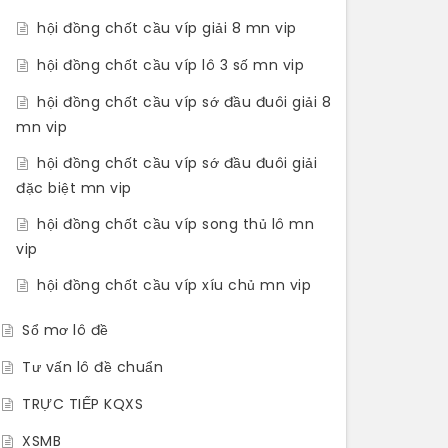
hội đồng chốt cầu víp giải 8 mn vip
hội đồng chốt cầu víp lô 3 số mn vip
hội đồng chốt cầu víp sớ đầu đuôi giải 8
mn vip
hội đồng chốt cầu víp sớ đầu đuôi giải
đặc biệt mn vip
hội đồng chốt cầu víp song thủ lô mn
vip
hội đồng chốt cầu víp xíu chủ mn vip
Sổ mơ lô đề
Tư vấn lô đề chuẩn
TRỰC TIẾP KQXS
XSMB