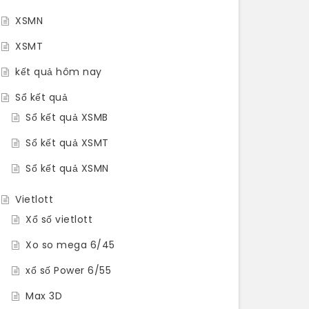
XSMN
XSMT
kết quả hôm nay
Sổ kết quả
Sổ kết quả XSMB
Sổ kết quả XSMT
Sổ kết quả XSMN
Vietlott
Xổ số vietlott
Xo so mega 6/45
xổ số Power 6/55
Max 3D