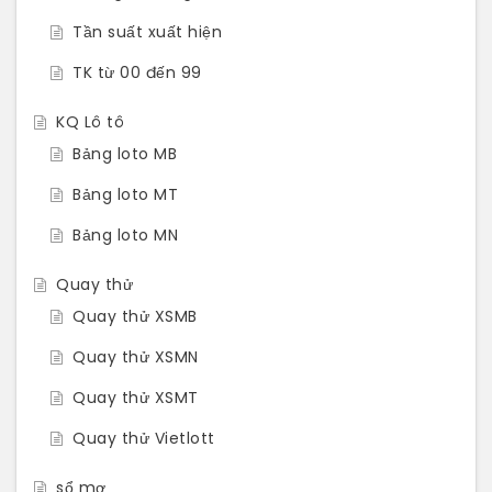
Tần suất xuất hiện
TK từ 00 đến 99
KQ Lô tô
Bảng loto MB
Bảng loto MT
Bảng loto MN
Quay thử
Quay thử XSMB
Quay thử XSMN
Quay thử XSMT
Quay thử Vietlott
sổ mơ