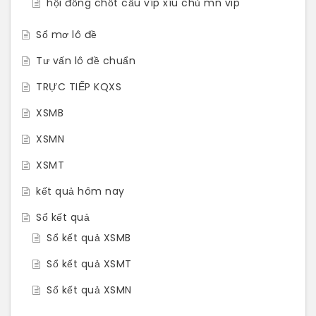
hội đồng chốt cầu víp xíu chủ mn vip
Sổ mơ lô đề
Tư vấn lô đề chuẩn
TRỰC TIẾP KQXS
XSMB
XSMN
XSMT
kết quả hôm nay
Sổ kết quả
Sổ kết quả XSMB
Sổ kết quả XSMT
Sổ kết quả XSMN