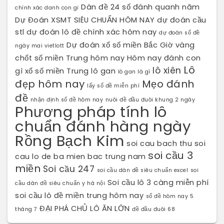
Dàn đề 24 số đánh quanh năm
chính xác danh con gi
Dự Đoán XSMT SIÊU CHUẨN HÔM NAY
dự đoán cầu
stl
dự đoán lô đề chính xác hôm nay
dự đoán số đề
Dự đoán xổ số miền Bắc
Giờ vàng
ngày mai vietlott
chốt số miền Trung hôm nay
Hôm nay đánh con
Lô
lô xiên
gì xổ số miền Trung
lô gan
lô gan là gì
đẹp hôm nay
Mẹo đánh
lấy số đề miễn phí
đề
nhận định số đề hôm nay
nuôi đề đầu đuôi khung 2 ngày
Phương pháp tính lô
chuẩn đánh hàng ngày
Rồng Bạch Kim
soi cau bach thu
soi
soi cầu 3
cau lo de ba mien bac trung nam
miền
Soi cầu 247
soi cầu dàn đề siêu chuẩn excel
soi
Soi cầu lô 3 càng miễn phí
cầu dàn đề siêu chuẩn y hà nội
soi cầu lô đề miền trung hôm nay
số đề hôm nay 5
ĐẠI PHÁ CHỦ LÔ ĂN LỚN
tháng 7
đề đầu đuôi 68