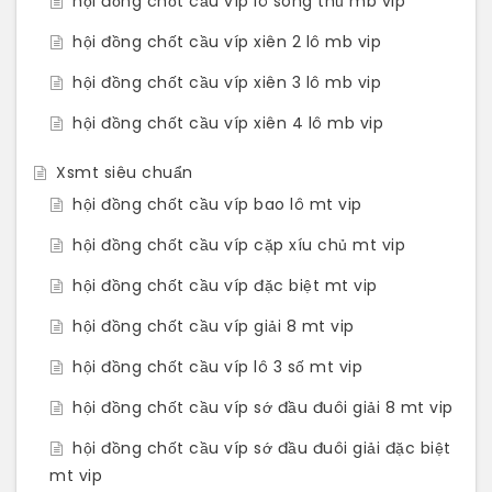
hội đồng chốt cầu víp lô song thủ mb vip
hội đồng chốt cầu víp xiên 2 lô mb vip
hội đồng chốt cầu víp xiên 3 lô mb vip
hội đồng chốt cầu víp xiên 4 lô mb vip
Xsmt siêu chuẩn
hội đồng chốt cầu víp bao lô mt vip
hội đồng chốt cầu víp cặp xíu chủ mt vip
hội đồng chốt cầu víp đặc biệt mt vip
hội đồng chốt cầu víp giải 8 mt vip
hội đồng chốt cầu víp lô 3 số mt vip
hội đồng chốt cầu víp sớ đầu đuôi giải 8 mt vip
hội đồng chốt cầu víp sớ đầu đuôi giải đặc biệt
mt vip