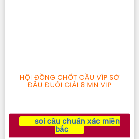
HỘI ĐỒNG CHỐT CẦU VÍP SỚ
ĐẦU ĐUÔI GIẢI 8 MN VIP
soi cầu chuẩn xác miền
bắc