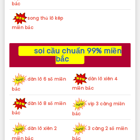
bắc
song thủ lô kép
miền bắc
soi cầu chuẩn 99% miền
bắc
dàn lô xiên 4
dàn lô 6 số miền
miền bắc
bắc
dàn lô 8 số miền
vip 3 càng miền
bắc
bắc
dàn lô xiên 2
3 càng 2 số miền
miền bắc
bắc