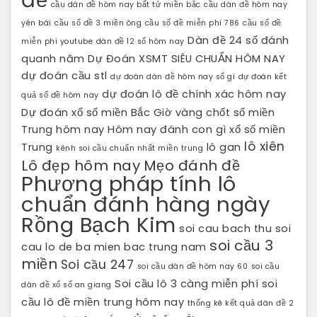
cầu dàn đề hôm nay bất tử miền bắc
cầu dàn đề hôm nay
yên bái
cầu số đề 3 miền ông
cầu số đề miễn phí 786
cầu số đề
Dàn đề 24 số đánh
miễn phí youtube
dàn đề 12 số hôm nay
quanh năm
Dự Đoán XSMT SIÊU CHUẨN HÔM NAY
dự đoán cầu stl
dự đoán dàn đề hôm nay số gì
dự đoán kết
dự đoán lô đề chính xác hôm nay
quả số đề hôm nay
Dự đoán xổ số miền Bắc
Giờ vàng chốt số miền
Trung hôm nay
Hôm nay đánh con gì xổ số miền
lô xiên
Trung
lô gan
kênh soi cầu chuẩn nhất miền trung
Lô đẹp hôm nay
Mẹo đánh đề
Phương pháp tính lô
chuẩn đánh hàng ngày
Rồng Bạch Kim
soi cau bach thu
soi
soi cầu 3
cau lo de ba mien bac trung nam
miền
Soi cầu 247
soi cầu dàn đề hôm nay 60
soi cầu
Soi cầu lô 3 càng miễn phí
soi
dàn đề xổ số an giang
cầu lô đề miền trung hôm nay
thống kê kết quả dàn đề 2