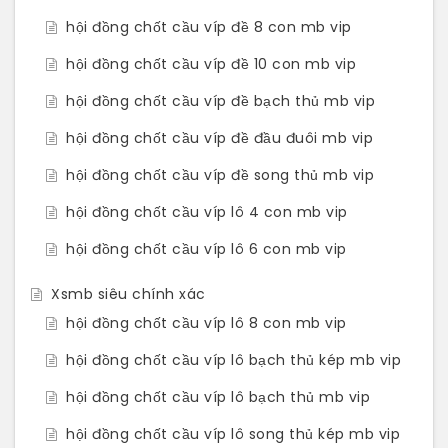
hội đồng chốt cầu víp đề 8 con mb vip
hội đồng chốt cầu víp đề 10 con mb vip
hội đồng chốt cầu víp đề bạch thủ mb vip
hội đồng chốt cầu víp đề đầu đuôi mb vip
hội đồng chốt cầu víp đề song thủ mb vip
hội đồng chốt cầu víp lô 4 con mb vip
hội đồng chốt cầu víp lô 6 con mb vip
Xsmb siêu chính xác
hội đồng chốt cầu víp lô 8 con mb vip
hội đồng chốt cầu víp lô bạch thủ kép mb vip
hội đồng chốt cầu víp lô bạch thủ mb vip
hội đồng chốt cầu víp lô song thủ kép mb vip