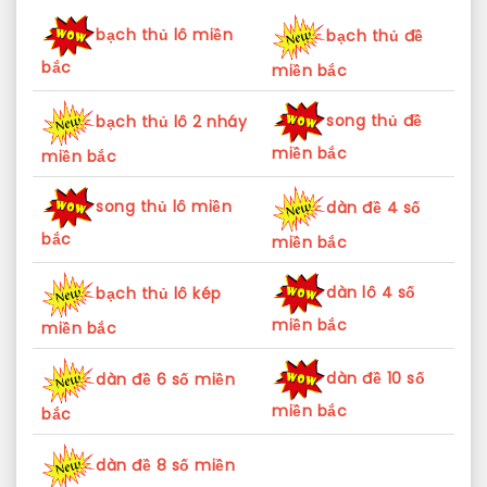
bạch thủ lô miền
bạch thủ đề
bắc
miền bắc
song thủ đề
bạch thủ lô 2 nháy
miền bắc
miền bắc
song thủ lô miền
dàn đề 4 số
bắc
miền bắc
dàn lô 4 số
bạch thủ lô kép
miền bắc
miền bắc
dàn đề 10 số
dàn đề 6 số miền
miền bắc
bắc
dàn đề 8 số miền