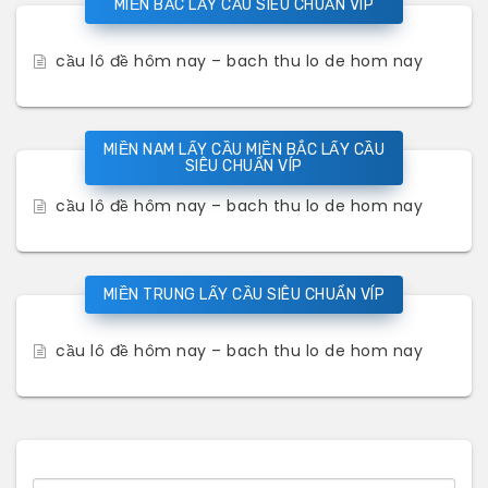
MIỀN BẮC LẤY CẦU SIÊU CHUẨN VÍP
cầu lô đề hôm nay – bach thu lo de hom nay
MIỀN NAM LẤY CẦU MIỀN BẮC LẤY CẦU
SIÊU CHUẨN VÍP
cầu lô đề hôm nay – bach thu lo de hom nay
MIỀN TRUNG LẤY CẦU SIÊU CHUẨN VÍP
cầu lô đề hôm nay – bach thu lo de hom nay