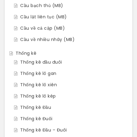
Cầu bạch thủ (MB)
Cầu lật liên tục (MB)
Cầu về cả cặp (MB)
Cầu về nhiều nháy (MB)
Thống kê
Thống kê đầu đuôi
Thống kê lô gan
Thống kê lô xiên
Thống kê lô kép
Thống kê Đầu
Thống kê Đuôi
Thống kê Đầu – Đuôi