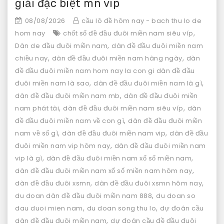
giải đặc biệt mn vip
08/08/2026
cầu lô đề hôm nay - bach thu lo de
,
hom nay
chốt số đề đầu đuôi miền nam siêu víp
,
Dàn de đầu đuôi miền nam
dàn đề đầu đuôi miền nam
,
,
chiều nay
dàn đề đầu đuôi miền nam hàng ngày
dàn
đề đầu đuôi miền nam hom nay la con gi dàn đề đầu
,
,
đuôi miền nam là sao
dàn đề đầu đuôi miền nam là gì
,
dàn đề đầu đuôi miền nam mb
dàn đề đầu đuôi miền
,
,
nam phát tài
dàn đề đầu đuôi miền nam siêu víp
dàn
,
đề đầu đuôi miền nam về con gì
dàn đề đầu đuôi miền
,
,
nam về số gì
dàn đề đầu đuôi miền nam vip
dàn đề đầu
,
đuôi miền nam vip hôm nay
dàn đề đầu đuôi miền nam
,
,
vip là gì
dàn đề đầu đuôi miền nam xổ số miền nam
,
dàn đề đầu đuôi miền nam xổ số miền nam hôm nay
,
,
dàn đề đầu đuôi xsmn
dàn đề đầu đuôi xsmn hôm nay
,
du doan dàn đề đầu đuôi miền nam 888
du doan so
,
,
dau duoi mien nam
du doan song thu lo
dự đoán cầu
,
dàn đề đầu đuôi miền nam
dự đoán cầu đề đầu đuôi