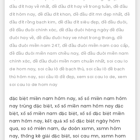
,
,
đầu đít hay về nhất
đề đầu đít hay về trong tuần
đề đầu
,
,
,
đít hôm nay
đề đầu đít khan
đề đầu đít mn đẹp nhất
đề
,
,
,
đầu đít rồng bạch kim
đề đầu đít siêu đẹp
đề đầu đuôi
,
đề đầu đuôi chính xác
đề đầu đuôi hàng ngày đề đầu
,
,
đuôi hay về
đề đầu đuôi hay ve nhat trong thang
đề
,
,
đầu đuôi miền nam 247
đề đầu đuôi miền nam cao cấp
,
đề đầu đuôi miền nam chiều nay
đề đầu đuôi miền nam
,
,
chính xác
đề đầu đuôi miền nam chuẩn nhất
soi cau lo
,
,
de hom nay
soi cầu lô đề bạch thủ
soi cầu lô đề bạch
,
,
,
thủ hôm nay
soi cầu lô đề đẹp
xem soi cau lo de
xem
soi cau lo de hom nay
đặc biệt miền nam hôm nay, xổ số miền nam hôm
nay trúng đặc biệt, xổ số miền nam hôm nay đặc
biệt, xổ số miền nam đặc biệt, xổ số đặc biệt miền
nam hôm nay, kết quả xổ số đặc biệt ngày hôm
qua, xo sô miên nam, dự đoán xsmn, xsmn hôm
nay, thống kê giải đặc biệt, soi cau mn, xsmn hom