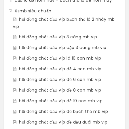
cầu lô đề hôm nay – bach thu lo de hom nay
Xsmb siêu chuẩn
hội đồng chốt cầu víp bạch thủ lô 2 nháy mb
vip
hội đồng chốt cầu víp 3 càng mb vip
hội đồng chốt cầu víp cặp 3 càng mb vip
hội đồng chốt cầu víp lô 10 con mb vip
hội đồng chốt cầu víp đề 4 con mb vip
hội đồng chốt cầu víp đề 6 con mb vip
hội đồng chốt cầu víp đề 8 con mb vip
hội đồng chốt cầu víp đề 10 con mb vip
hội đồng chốt cầu víp đề bạch thủ mb vip
hội đồng chốt cầu víp đề đầu đuôi mb vip