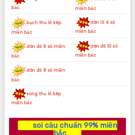
bắc
miền bắc
dàn lô 4 số
bạch thủ lô kép
miền bắc
miền bắc
dàn đề 10 số
dàn đề 6 số miền
miền bắc
bắc
dàn đề 8 số miền
bắc
song thủ lô kép
miền bắc
soi cầu chuẩn 99% miền
bắc