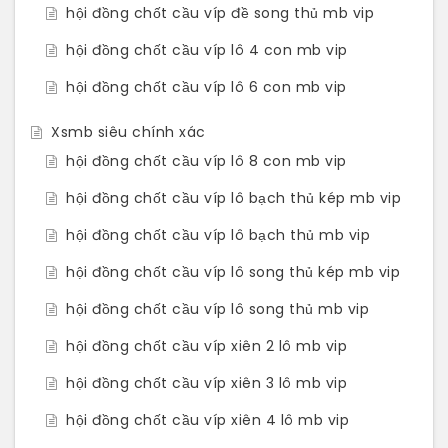
hội đồng chốt cầu víp đề song thủ mb vip
hội đồng chốt cầu víp lô 4 con mb vip
hội đồng chốt cầu víp lô 6 con mb vip
Xsmb siêu chính xác
hội đồng chốt cầu víp lô 8 con mb vip
hội đồng chốt cầu víp lô bạch thủ kép mb vip
hội đồng chốt cầu víp lô bạch thủ mb vip
hội đồng chốt cầu víp lô song thủ kép mb vip
hội đồng chốt cầu víp lô song thủ mb vip
hội đồng chốt cầu víp xiên 2 lô mb vip
hội đồng chốt cầu víp xiên 3 lô mb vip
hội đồng chốt cầu víp xiên 4 lô mb vip