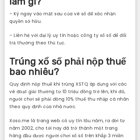
làm gì?
– Ký ngay vào mặt sau của vé số để xác nhận
quyền sở hữu.
– Liên hệ với đại lý uy tín hoặc công ty xổ số để đổi
trả thưởng theo thủ tục.
Trúng xổ số phải nộp thuế
bao nhiêu?
Quy định nộp thuế khi trúng XSTQ áp dụng với các
vé đoạt giải thưởng từ 10 triệu đồng trở lên, khi đó,
người chơi sẽ phải đóng 10% thuế thu nhập cá nhân
theo quy định của nhà nước.
Xoso.me là trang web có uy tín lâu năm, ra đời từ
năm 2002, cho tới nay đã trở thành một trang
hàng đầu được người chơi xổ số trên khắp 3 miền