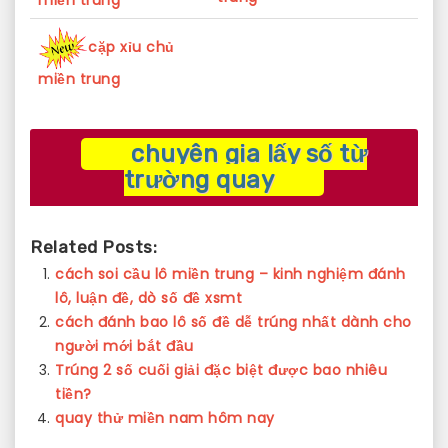
cặp xỉu chủ
miền trung
chuyên gia lấy số từ
trường quay
Related Posts:
cách soi cầu lô miền trung – kinh nghiệm đánh
lô, luận đề, dò số đề xsmt
cách đánh bao lô số đề dễ trúng nhất dành cho
người mới bắt đầu
Trúng 2 số cuối giải đặc biệt được bao nhiêu
tiền?
quay thử miền nam hôm nay