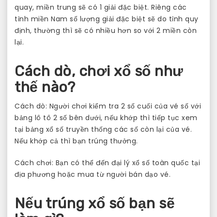
quay, miền trung sẽ có 1 giải đặc biệt. Riêng các
tỉnh miền Nam số lượng giải đặc biệt sẽ do tỉnh quy
định, thường thì sẽ có nhiều hơn so với 2 miền còn
lại.
Cách dò, chơi xổ số như
thế nào?
Cách dò: Người chơi kiểm tra 2 số cuối của vé số với
bảng lô tô 2 số bên dưới, nếu khớp thì tiếp tục xem
tại bảng xổ số truyền thống các số còn lại của vé.
Nếu khớp cả thì bạn trúng thưởng.
Cách chơi: Bạn có thể đến đại lý xổ số toàn quốc tại
địa phương hoặc mua từ người bán dạo vé.
Nếu trúng xổ số bạn sẽ