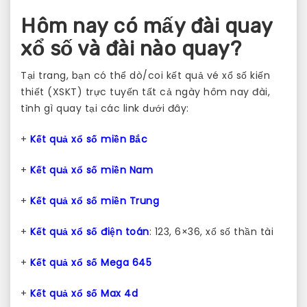
Hôm nay có mấy đài quay
xổ số và đài nào quay?
Tại trang, bạn có thể dò/coi kết quả vé xổ số kiến
thiết (XSKT) trực tuyến tất cả ngày hôm nay đài,
tỉnh gì quay tại các link dưới đây:
+
Kết quả xổ số miền Bắc
+
Kết quả xổ số miền Nam
+
Kết quả xổ số miền Trung
+
Kết quả xổ số điện toán
: 123, 6×36, xổ số thần tài
+
Kết quả xổ số Mega 645
+
Kết quả xổ số Max 4d