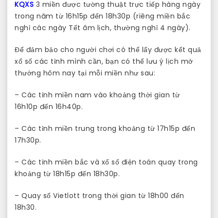
KQXS
3 miền được tường thuật trực tiếp hàng ngày
trong năm từ 16h15p đến 18h30p (riêng miền bắc
nghỉ các ngày Tết âm lịch, thường nghỉ 4 ngày).
Để đảm bảo cho người chơi có thể lấy được kết quả
xổ số các tỉnh mình cần, bạn có thể lưu ý lịch mở
thưởng hôm nay tại mỗi miền như sau:
– Các tỉnh miền nam vào khoảng thời gian từ
16h10p đến 16h40p.
– Các tỉnh miền trung trong khoảng từ 17h15p đến
17h30p.
– Các tỉnh miền bắc và xổ số điện toán quay trong
khoảng từ 18h15p đến 18h30p.
– Quay số Vietlott trong thời gian từ 18h00 đến
18h30.