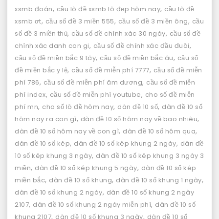
,
,
xsmb đoán
cầu lô đề xsmb lô đẹp hôm nay
cầu lô đề
,
,
,
xsmb ơt
cầu số đề 3 miền 555
cầu số đề 3 miền ông
cầu
,
,
số đề 3 miền thủ
cầu số đề chính xác 30 ngày
cầu số đề
,
,
chính xác danh con gi
cầu số đề chính xác đầu đuôi
,
,
cầu số đề miền bắc 9 tây
cầu số đề miền bắc âu
cầu số
,
,
đề miền bắc y lệ
cầu số đề miễn phí 7777
cầu số đề miễn
,
,
phí 786
cầu số đề miễn phí âm dương
cầu số đề miễn
,
,
phí index
cầu số đề miễn phí youtube
cho số đề miễn
,
,
,
phí mn
cho số lô đề hôm nay
dàn đề 10 số
dàn đề 10 số
,
,
hôm nay ra con gì
dàn đề 10 số hôm nay về bao nhiêu
,
,
dàn đề 10 số hôm nay về con gì
dàn đề 10 số hôm qua
,
,
dàn đề 10 số kép
dàn đề 10 số kép khung 2 ngày
dàn đề
,
10 số kép khung 3 ngày
dàn đề 10 số kép khung 3 ngày 3
,
,
miền
dàn đề 10 số kép khung 5 ngày
dàn đề 10 số kép
,
,
,
miền bắc
dàn đề 10 số khung
dàn đề 10 số khung 1 ngày
,
dàn đề 10 số khung 2 ngày
dàn đề 10 số khung 2 ngày
,
,
2107
dàn đề 10 số khung 2 ngày miễn phí
dàn đề 10 số
,
,
khung 2107
dàn đề 10 số khung 3 ngày
dàn đề 10 số