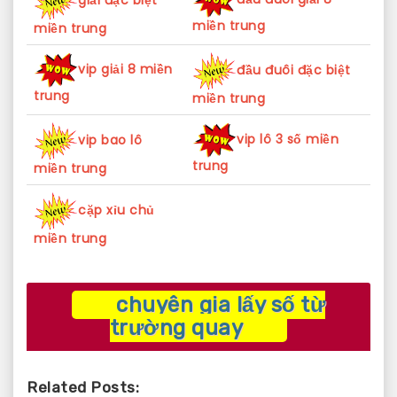
giải đặc biệt
miền trung
miền trung
vip giải 8 miền
đầu đuôi đặc biệt
trung
miền trung
vip lô 3 số miền
vip bao lô
trung
miền trung
cặp xỉu chủ
miền trung
chuyên gia lấy số từ
trường quay
Related Posts: