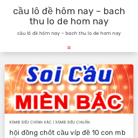
Skip
cầu lô đề hôm nay – bach
to
content
thu lo de hom nay
cầu lô đề hôm nay – bach thu lo de hom nay
XSMB SIÊU CHÍNH XÁC
¦
XSMB SIÊU CHUẨN
hội đồng chốt cầu víp đề 10 con mb