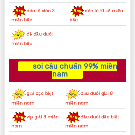
dàn lô xiên 3
dàn lô 10 số miền
miền bắc
bắc
đề đầu đuôi
miền bắc
soi cầu chuẩn 99% miền
nam
giải đặc biệt
đầu đuôi giải 8
miền nam
miền nam
vip giải 8 miền
đầu đuôi đặc biệt
nam
miền nam