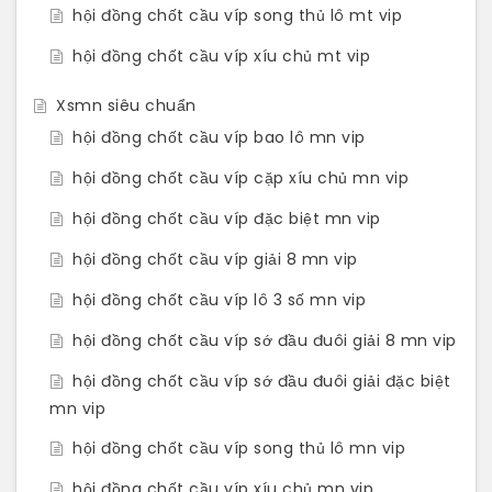
hội đồng chốt cầu víp song thủ lô mt vip
hội đồng chốt cầu víp xíu chủ mt vip
Xsmn siêu chuẩn
hội đồng chốt cầu víp bao lô mn vip
hội đồng chốt cầu víp cặp xíu chủ mn vip
hội đồng chốt cầu víp đặc biệt mn vip
hội đồng chốt cầu víp giải 8 mn vip
hội đồng chốt cầu víp lô 3 số mn vip
hội đồng chốt cầu víp sớ đầu đuôi giải 8 mn vip
hội đồng chốt cầu víp sớ đầu đuôi giải đặc biệt
mn vip
hội đồng chốt cầu víp song thủ lô mn vip
hội đồng chốt cầu víp xíu chủ mn vip