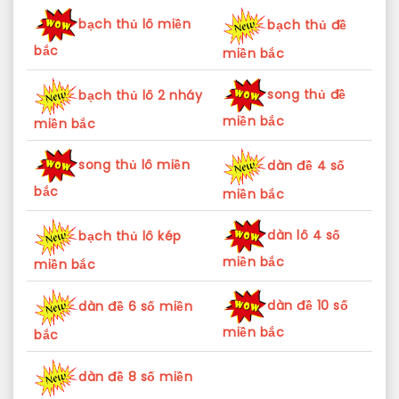
bạch thủ lô miền
bạch thủ đề
bắc
miền bắc
song thủ đề
bạch thủ lô 2 nháy
miền bắc
miền bắc
song thủ lô miền
dàn đề 4 số
bắc
miền bắc
dàn lô 4 số
bạch thủ lô kép
miền bắc
miền bắc
dàn đề 10 số
dàn đề 6 số miền
miền bắc
bắc
dàn đề 8 số miền