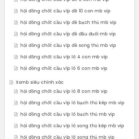
hội đồng chốt cầu víp đề 10 con mb vip
hội đồng chốt cầu víp đề bạch thủ mb vip
hội đồng chốt cầu víp đề đầu đuôi mb vip
hội đồng chốt cầu víp đề song thủ mb vip
hội đồng chốt cầu víp lô 4 con mb vip
hội đồng chốt cầu víp lô 6 con mb vip
Xsmb siêu chính xác
hội đồng chốt cầu víp lô 8 con mb vip
hội đồng chốt cầu víp lô bạch thủ kép mb vip
hội đồng chốt cầu víp lô bạch thủ mb vip
hội đồng chốt cầu víp lô song thủ kép mb vip
hội đồng chốt cầu víp lô song thủ mb vip