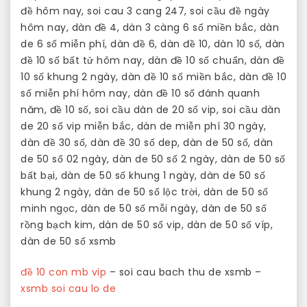
đề hôm nay, soi cau 3 cang 247, soi cầu đề ngày
hôm nay, dàn đề 4, dàn 3 càng 6 số miền bắc, dàn
de 6 số miễn phí, dàn đề 6, dàn đề 10, dàn 10 số, dàn
đề 10 số bất tử hôm nay, dàn đề 10 số chuẩn, dàn đề
10 số khung 2 ngày, dàn đề 10 số miền bắc, dàn đề 10
số miễn phí hôm nay, dàn đề 10 số đánh quanh
năm, đề 10 số, soi cầu dàn de 20 số vip, soi cầu dàn
de 20 số vip miễn bắc, dàn de miễn phí 30 ngày,
dàn đề 30 số, dàn đề 30 số dep, dàn de 50 số, dàn
de 50 số 02 ngày, dàn de 50 số 2 ngày, dàn de 50 số
bất bại, dàn de 50 số khung 1 ngày, dàn de 50 số
khung 2 ngày, dàn de 50 số lộc trời, dàn de 50 số
minh ngọc, dàn de 50 số mỗi ngày, dàn de 50 số
rồng bạch kim, dàn de 50 số vip, dàn de 50 số víp,
dàn de 50 số xsmb
đề 10 con mb vip
– soi cau bach thu de xsmb –
xsmb soi cau lo de