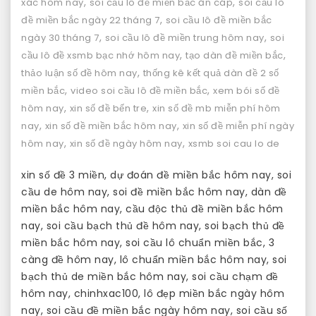
,
,
xác hôm nay
soi cầu lô đề miền bắc ăn cáp
soi cầu lô
,
đề miền bắc ngày 22 tháng 7
soi cầu lô đề miền bắc
,
,
ngày 30 tháng 7
soi cầu lô đề miền trung hôm nay
soi
,
,
cầu lô đề xsmb bạc nhớ hôm nay
tạo dàn đề miền bắc
,
thảo luận số đề hôm nay
thống kê kết quả dàn đề 2 số
,
,
miền bắc
video soi cầu lô đề miền bắc
xem bói số đề
,
,
hôm nay
xin số đề bến tre
xin số đề mb miễn phí hôm
,
,
nay
xin số đề miền bắc hôm nay
xin số đề miễn phí ngày
,
,
hôm nay
xin số đề ngày hôm nay
xsmb soi cau lo de
xin số đề 3 miền, dự đoán đề miền bắc hôm nay, soi
cầu de hôm nay, soi đề miền bắc hôm nay, dàn đề
miền bắc hôm nay, cầu độc thủ đề miền bắc hôm
nay, soi cầu bạch thủ đề hôm nay, soi bạch thủ đề
miền bắc hôm nay, soi cầu lô chuẩn miền bắc, 3
càng đề hôm nay, lô chuẩn miền bắc hôm nay, soi
bạch thủ de miền bắc hôm nay, soi cầu chạm đề
hôm nay, chinhxac100, lô đẹp miền bắc ngày hôm
nay, soi cầu đề miền bắc ngày hôm nay, soi cầu số