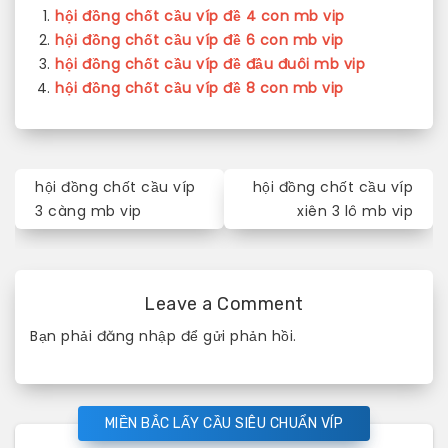
hội đồng chốt cầu víp đề 4 con mb vip
hội đồng chốt cầu víp đề 6 con mb vip
hội đồng chốt cầu víp đề đầu đuôi mb vip
hội đồng chốt cầu víp đề 8 con mb vip
Điều
hội đồng chốt cầu víp
hội đồng chốt cầu víp
hướng
3 càng mb vip
xiên 3 lô mb vip
bài
viết
Leave a Comment
Bạn phải
đăng nhập
để gửi phản hồi.
MIỀN BẮC LẤY CẦU SIÊU CHUẨN VÍP