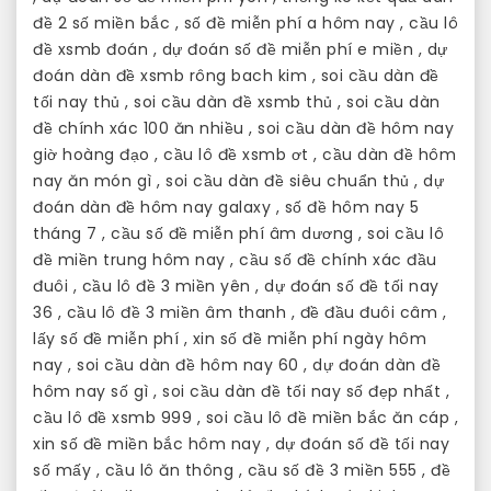
đề 2 số miền bắc , số đề miễn phí a hôm nay , cầu lô
đề xsmb đoán , dự đoán số đề miễn phí e miền , dự
đoán dàn đề xsmb rông bach kim , soi cầu dàn đề
tối nay thủ , soi cầu dàn đề xsmb thủ , soi cầu dàn
đề chính xác 100 ăn nhiều , soi cầu dàn đề hôm nay
giờ hoàng đạo , cầu lô đề xsmb ơt , cầu dàn đề hôm
nay ăn món gì , soi cầu dàn đề siêu chuẩn thủ , dự
đoán dàn đề hôm nay galaxy , số đề hôm nay 5
tháng 7 , cầu số đề miễn phí âm dương , soi cầu lô
đề miền trung hôm nay , cầu số đề chính xác đầu
đuôi , cầu lô đề 3 miền yên , dự đoán số đề tối nay
36 , cầu lô đề 3 miền âm thanh , đề đầu đuôi câm ,
lấy số đề miễn phí , xin số đề miễn phí ngày hôm
nay , soi cầu dàn đề hôm nay 60 , dự đoán dàn đề
hôm nay số gì , soi cầu dàn đề tối nay số đẹp nhất ,
cầu lô đề xsmb 999 , soi cầu lô đề miền bắc ăn cáp ,
xin số đề miền bắc hôm nay , dự đoán số đề tối nay
số mấy , cầu lô ăn thông , cầu số đề 3 miền 555 , đề