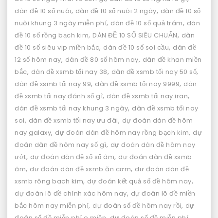
,
,
dàn đề 10 số nuôi
dàn đề 10 số nuôi 2 ngày
dàn đề 10 số
,
,
nuôi khung 3 ngày miễn phí
dàn đề 10 số quả trám
dàn
,
,
đề 10 số rồng bạch kim
DÀN ĐỀ 10 SỐ SIÊU CHUẨN
dàn
,
,
đề 10 số siêu vip miền bắc
dàn đề 10 số soi cầu
dàn đề
,
,
12 số hôm nay
dàn đề 80 số hôm nay
dàn đề khan miền
,
,
,
bắc
dàn đề xsmb tối nay 38
dàn đề xsmb tối nay 50 số
,
,
dàn đề xsmb tối nay 99
dàn đề xsmb tối nay 9999
dàn
,
,
đề xsmb tối nay đánh số gì
dàn đề xsmb tối nay iran
,
dàn đề xsmb tối nay khung 3 ngày
dàn đề xsmb tối nay
,
,
soi
dàn đề xsmb tối nay ưu đãi
dự đoán dàn đề hôm
,
,
nay galaxy
dự đoán dàn đề hôm nay rồng bạch kim
dự
,
đoán dàn đề hôm nay số gì
dự đoán dàn đề hôm nay
,
,
ướt
dự đoán dàn đề xổ số âm
dự đoán dàn đề xsmb
,
,
âm
dự đoán dàn đề xsmb ăn cơm
dự đoán dàn đề
,
,
xsmb rông bach kim
dự đoán kết quả số đề hôm nay
,
dự đoán lô đề chính xác hôm nay
dự đoán lô đề miền
,
,
bắc hôm nay miễn phí
dự đoán số đề hôm nay rồi
dự
,
đoán số đề miễn phí e miền
dự đoán số đề miễn phí