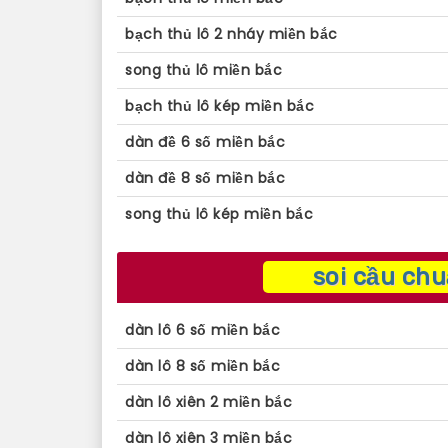
bạch thủ lô 2 nháy miền bắc
song thủ lô miền bắc
bạch thủ lô kép miền bắc
dàn đề 6 số miền bắc
dàn đề 8 số miền bắc
song thủ lô kép miền bắc
soi cầu ch
dàn lô 6 số miền bắc
dàn lô 8 số miền bắc
dàn lô xiên 2 miền bắc
dàn lô xiên 3 miền bắc