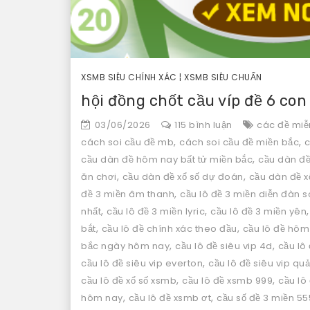
XSMB SIÊU CHÍNH XÁC
¦
XSMB SIÊU CHUẨN
hội đồng chốt cầu víp đề 6 con
ở
03/06/2026
115 bình luận
các đề miễ
hội
,
,
cách soi cầu đề mb
cách soi cầu đề miền bắc
c
đồng
,
cầu dàn đề hôm nay bất tử miền bắc
cầu dàn đề
chốt
,
,
ăn chơi
cầu dàn đề xổ số dự đoán
cầu dàn đề x
cầu
,
đề 3 miền âm thanh
cầu lô đề 3 miền diễn đàn s
víp
,
,
nhất
cầu lô đề 3 miền lyric
cầu lô đề 3 miền yên
đề
,
,
bắt
cầu lô đề chính xác theo đầu
cầu lô đề hôm 
6
,
,
bắc ngày hôm nay
cầu lô đề siêu vip 4d
cầu lô
con
,
cầu lô đề siêu vip everton
cầu lô đề siêu vip qu
mb
,
,
cầu lô đề xổ số xsmb
cầu lô đề xsmb 999
cầu lô
vip
,
,
hôm nay
cầu lô đề xsmb ơt
cầu số đề 3 miền 55