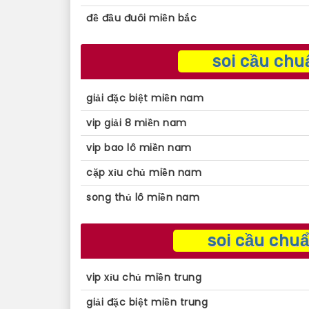
đề đầu đuôi miền bắc
soi cầu ch
giải đặc biệt miền nam
vip giải 8 miền nam
vip bao lô miền nam
cặp xỉu chủ miền nam
song thủ lô miền nam
soi cầu chu
vip xỉu chủ miền trung
giải đặc biệt miền trung