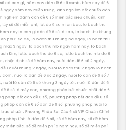
,
,
số có con gì
hôm nay dàn đề 6 số xsmb
hôm nay đề 6
,
 đề ngày hôm nay miền trung
kinh nghiệm bắt chuẩn dàn
,
nh nghiệm đánh dàn đề 6 số miền bắc siêu chuẩn
kinh
,
,
,
ố
lấy số đề miễn phí
lbt de 6 so mien bac
lo bach thu
,
 hom nay la con gi dàn đề 6 số là sao
lo bach thu khung
,
,
ien phi 6 so de
lo bach thu khung ba ngay
lo bach thu
,
,
ng max 3 ngay
lo bach thu mb ngay hom nay
lo bach
,
,
Bạch Kim
lotto bach thu de 6 so
lotto bach thu mb de 6
,
,
,
ẩn
nhận định số đề hôm nay
nuôi dàn đề 6 số 2 ngày
,
 đầu đuôi khung 2 ngày
nuoi lo bach thu 2 ngay lo bach
,
,
hu.com
nuôi lô dàn đề 6 số 2 ngày
nuôi lô dàn đề 6 số 7
,
,
t
nuôi lô dàn đề 6 số khung 3 ngày tôi
nuôi lô dàn đề 6
,
 đề 6 số là mấy con
phương pháp bắt chuẩn nhất dàn 6
,
g pháp bắt dàn đề 6 số
phương pháp bắt dàn đề 6 số
,
g pháp dàn đề 6 số dàn đề 6 số
phương pháp nuôi lô
,
B bao chuẩn
Phương Pháp Soi Cầu 6 số VIP Chuẩn Chính
,
,
g pháp tính lô dàn đề 6 số
số đề hôm nay
số đề hôm
,
,
ay miền bắc
số đề miễn phí a hôm nay
số đề miễn phí