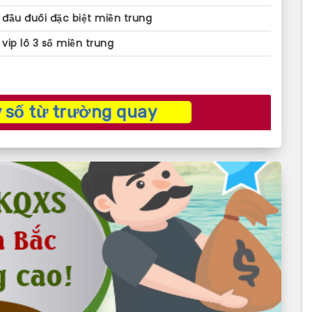
đầu đuôi đặc biệt miền trung
vip lô 3 số miền trung
y số từ trường quay