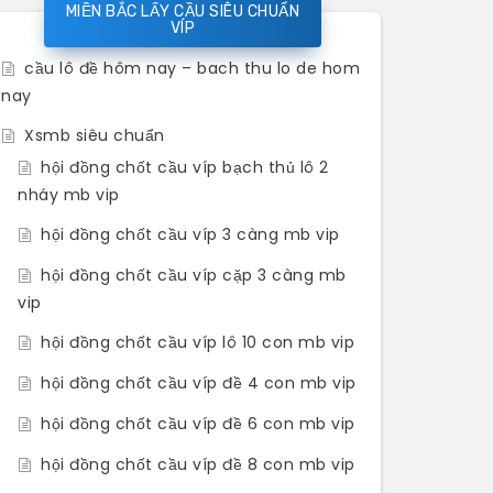
MIỀN BẮC LẤY CẦU SIÊU CHUẨN
VÍP
cầu lô đề hôm nay – bach thu lo de hom
nay
Xsmb siêu chuẩn
hội đồng chốt cầu víp bạch thủ lô 2
nháy mb vip
hội đồng chốt cầu víp 3 càng mb vip
hội đồng chốt cầu víp cặp 3 càng mb
vip
hội đồng chốt cầu víp lô 10 con mb vip
hội đồng chốt cầu víp đề 4 con mb vip
hội đồng chốt cầu víp đề 6 con mb vip
hội đồng chốt cầu víp đề 8 con mb vip