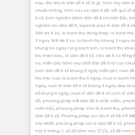
,
,
nay
độc thủ lô dàn đề 6 số là gì
hôm nay dàn 6 
,
,
chuẩn không
hôm nay soi dàn 6 đề
kết quả số
,
,
6 số
Kinh nghiệm đánh dàn đề 6 số miền Bắc
ki
,
nghiệm soi dàn đề 6
kqxsmb plus lô dàn đề 6 s
,
,
366 de 6 so
lo bach thu dong thap
lo bach thu
,
3 ngay 368 de 6 so
lo bach thu khung 3 ngay m
,
khung ba ngay rong bach kim
lo bach thu khu
,
,
thu mien bac
lô dàn đề 6 số
loto de 6 so Rồng 
,
so
miền bắc hôm nay chốt đàn đề 6 số cực chu
,
nuôi dàn đề 6 số khung 3 ngày miễn phí
nuôi đề
,
,
thu mb
nuoi lo bach thu 5 ngay
nuoi lo bach t
,
ngày
nuôi lô dàn đề 6 số khung 3 ngày dep nha
,
số khung 6 ngày
nuôi lô dàn đề 6 số.com lô dàn
,
,
đề
phương pháp bắt dàn đề 6 chắc chắn
phươn
,
,
miền bắc
phuong phap choi lo bach thu
phươn
,
dàn đề 6 số
Phương pháp soi cầu 6 số đề VIP M
,
,
Xác Nhất
phương pháp soi lô dàn đề 6 số
phươn
,
,
nay 5 tháng 7
số đề hôm nay 7/7/2
số đề hôm n