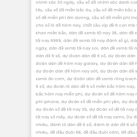
,
chính xác 30 ngày
cầu số đề chính xác danh co
,
,
tây
cầu số đề miền bắc âu
cầu số đề miền bắc y 
,
số đề miễn phí âm dương
cầu số đề miễn phí in
,
cho số lô đề hôm nay
chốt cầu víp đề 6 con mb 
,
,
khan miền bắc
dàn đề xsmb tối nay 38
dàn đề x
,
,
tối nay 9999
dàn đề xsmb tối nay đánh số gì
dàn
,
,
ngày
dàn đề xsmb tối nay soi
dàn đề xsmb tối 
,
,
dàn đề 6 số
dự đoán dàn đề 6 số
dự đoán dàn 
,
đoán dàn đề hôm nay galaxy
dự đoán dàn đề 
,
dự đoán dàn đề hôm nay ướt
dự đoán dàn đề x
,
xsmb ăn cơm
dự đoán dàn đề xsmb rông bach
,
,
6 số
dự đoán lô dàn đề 6 số miền bắc hôm nay
,
bắc hôm nay miễn phí
dự đoán số đề hôm nay r
,
,
phí iphone
dự đoán số đề miễn phí yên
dự đoá
,
dự đoán số đề tối nay 36
dự đoán số đề tối nay đ
,
,
tối nay số mấy
dự đoán số đề tối nay xsmn
Dự đ
,
,
nhiêu
đánh lô dàn đề 6 số
đánh lô dàn đề 6 số l
,
,
,
nhiêu
đề đầu đuôi 68
đề đầu đuôi câm
đề đầu