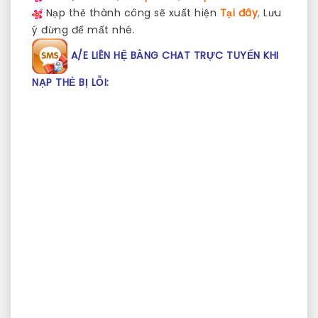
Nạp thẻ thành công sẽ xuất hiện
Tại đây
,
Lưu
ý đừng để mất nhé.
A/E LIÊN HỆ BẰNG CHAT TRỰC TUYẾN KHI
NẠP THẺ BỊ LỖI: