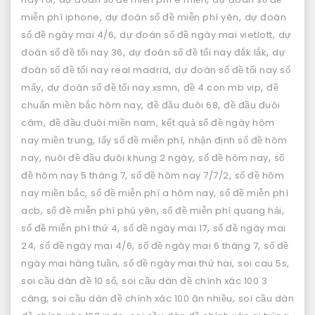
,
,
miễn phí iphone
dự đoán số đề miễn phí yên
dự đoán
,
,
số đề ngày mai 4/6
dự đoán số đề ngày mai vietlott
dự
,
,
đoán số đề tối nay 36
dự đoán số đề tối nay đắk lắk
dự
,
đoán số đề tối nay real madrid
dự đoán số đề tối nay số
,
,
,
mấy
dự đoán số đề tối nay xsmn
đề 4 con mb vip
đề
,
,
chuẩn miền bắc hôm nay
đề đầu đuôi 68
đề đầu đuôi
,
,
câm
đề đầu đuôi miền nam
kết quả số đề ngày hôm
,
,
nay miền trung
lấy số đề miễn phí
nhận định số đề hôm
,
,
,
nay
nuôi đề đầu đuôi khung 2 ngày
số đề hôm nay
số
,
,
đề hôm nay 5 tháng 7
số đề hôm nay 7/7/2
số đề hôm
,
,
nay miền bắc
số đề miễn phí a hôm nay
số đề miễn phí
,
,
,
acb
số đề miễn phí phú yên
số đề miễn phí quang hải
,
,
số đề miễn phí thứ 4
số đề ngày mai 17
số đề ngày mai
,
,
,
24
số đề ngày mai 4/6
số đề ngày mai 6 tháng 7
số đề
,
,
,
ngày mai hàng tuần
số đề ngày mai thứ hai
soi cau 5s
,
soi cầu dàn đề 10 số
soi cầu dàn đề chính xác 100 3
,
,
càng
soi cầu dàn đề chính xác 100 ăn nhiều
soi cầu dàn