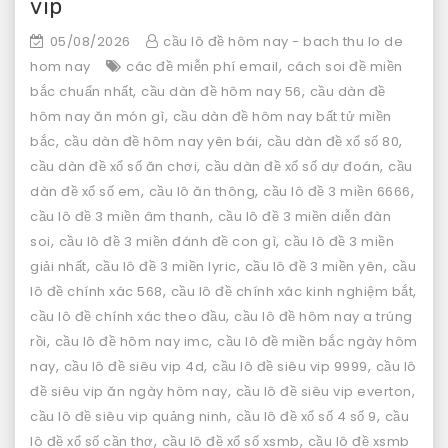
vip
05/08/2026
cầu lô đề hôm nay - bach thu lo de
,
hom nay
các đề miễn phí email
cách soi đề miền
,
,
bắc chuẩn nhất
cầu dàn đề hôm nay 56
cầu dàn đề
,
hôm nay ăn món gì
cầu dàn đề hôm nay bất tử miền
,
,
,
bắc
cầu dàn đề hôm nay yên bái
cầu dàn đề xổ số 80
,
,
cầu dàn đề xổ số ăn chơi
cầu dàn đề xổ số dự đoán
cầu
,
,
,
dàn đề xổ số em
cầu lô ăn thông
cầu lô đề 3 miền 6666
,
cầu lô đề 3 miền âm thanh
cầu lô đề 3 miền diễn đàn
,
,
soi
cầu lô đề 3 miền đánh đề con gì
cầu lô đề 3 miền
,
,
,
giải nhất
cầu lô đề 3 miền lyric
cầu lô đề 3 miền yên
cầu
,
,
lô đề chính xác 568
cầu lô đề chính xác kinh nghiệm bắt
,
cầu lô đề chính xác theo đầu
cầu lô đề hôm nay a trúng
,
,
rồi
cầu lô đề hôm nay imc
cầu lô đề miền bắc ngày hôm
,
,
,
nay
cầu lô đề siêu vip 4d
cầu lô đề siêu vip 9999
cầu lô
,
,
đề siêu vip ăn ngày hôm nay
cầu lô đề siêu vip everton
,
,
cầu lô đề siêu vip quảng ninh
cầu lô đề xổ số 4 số 9
cầu
,
,
lô đề xổ số cần thơ
cầu lô đề xổ số xsmb
cầu lô đề xsmb