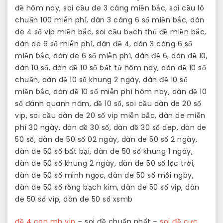
đề hôm nay, soi cầu de 3 càng miền bắc, soi cầu lô
chuẩn 100 miễn phí, dàn 3 càng 6 số miền bắc, dàn
de 4 số vip miền bắc, soi cầu bạch thủ đề miền bắc,
dàn de 6 số miễn phí, dàn đề 4, dàn 3 càng 6 số
miền bắc, dàn de 6 số miễn phí, dàn đề 6, dàn đề 10,
dàn 10 số, dàn đề 10 số bất tử hôm nay, dàn đề 10 số
chuẩn, dàn đề 10 số khung 2 ngày, dàn đề 10 số
miền bắc, dàn đề 10 số miễn phí hôm nay, dàn đề 10
số đánh quanh năm, đề 10 số, soi cầu dàn de 20 số
vip, soi cầu dàn de 20 số vip miễn bắc, dàn de miễn
phí 30 ngày, dàn đề 30 số, dàn đề 30 số dep, dàn de
50 số, dàn de 50 số 02 ngày, dàn de 50 số 2 ngày,
dàn de 50 số bất bại, dàn de 50 số khung 1 ngày,
dàn de 50 số khung 2 ngày, dàn de 50 số lộc trời,
dàn de 50 số minh ngọc, dàn de 50 số mỗi ngày,
dàn de 50 số rồng bạch kim, dàn de 50 số vip, dàn
de 50 số víp, dàn de 50 số xsmb
đề 4 con mb vip
– soi đề chuẩn nhất –
soi đề cực