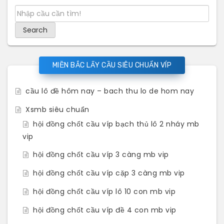
Search
MIỀN BẮC LẤY CẦU SIÊU CHUẨN VÍP
cầu lô đề hôm nay – bach thu lo de hom nay
Xsmb siêu chuẩn
hội đồng chốt cầu víp bạch thủ lô 2 nháy mb
vip
hội đồng chốt cầu víp 3 càng mb vip
hội đồng chốt cầu víp cặp 3 càng mb vip
hội đồng chốt cầu víp lô 10 con mb vip
hội đồng chốt cầu víp đề 4 con mb vip