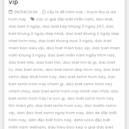
vip
09/08/2026
cầu lô đề hôm nay - bach thu lo de
,
,
hom nay
cúc ơi giải đặc biệt miền nam
dac biet
,
,
dac biet 3 ngay
dac biet kep khung 3 ngay 247
dac
,
biet khung 2 ngay dep nhat
dac biet khung 2 ngay dep
,
,
nhat hom nay
dac biet khung nuoi 3 ngay
dac biet
,
,
mien bac sieu vip
dac biet mien bac vip
dac biet mien
,
,
nam khung 3 ngay
dac biet miền nam ngày hôm nay
,
,
,
dac biet mlb
dac biet mn
dac biet mn la gi
dac biet
,
,
,
to
dac biet xsmn
dac biet xsmn dep hom nay
dac biet
,
,
xsmn dep nhat hom nay
dac biet xsmn hom nay
dac
,
biet xsmn hom nay cham gi
dac biet xsmn hom nay
,
,
cham may
dac biet xsmn hom nay chinh xac nhat
dac
,
biet xsmn hom nay ra con gi
dac biet xsmn hom nay
,
,
tim mien phi
dac biet xsmn hom sau
dac bietto xsmn
,
,
vip
dan dac biet xsmn ngay hom nay
dàn de đặc biệt
,
,
hôm nay
dàn đặc biệt hôm nay
data xoso đặc biệt
,
miền nam vietnam
dau hieu bao kep o giai dac biet