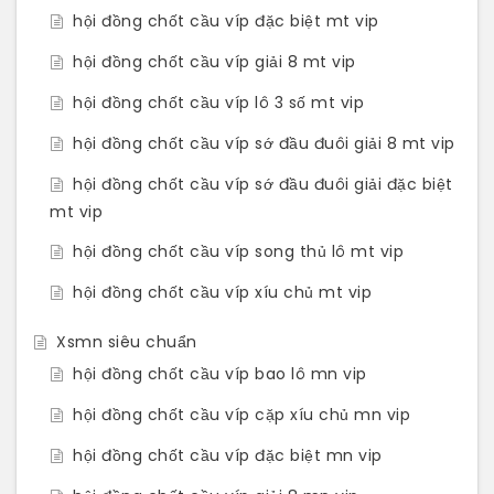
hội đồng chốt cầu víp đặc biệt mt vip
hội đồng chốt cầu víp giải 8 mt vip
hội đồng chốt cầu víp lô 3 số mt vip
hội đồng chốt cầu víp sớ đầu đuôi giải 8 mt vip
hội đồng chốt cầu víp sớ đầu đuôi giải đặc biệt
mt vip
hội đồng chốt cầu víp song thủ lô mt vip
hội đồng chốt cầu víp xíu chủ mt vip
Xsmn siêu chuẩn
hội đồng chốt cầu víp bao lô mn vip
hội đồng chốt cầu víp cặp xíu chủ mn vip
hội đồng chốt cầu víp đặc biệt mn vip