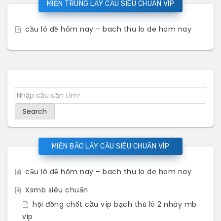
MIỀN TRUNG LẤY CẦU SIÊU CHUẨN VÍP
cầu lô đề hôm nay – bach thu lo de hom nay
Search
MIỀN BẮC LẤY CẦU SIÊU CHUẨN VÍP
cầu lô đề hôm nay – bach thu lo de hom nay
Xsmb siêu chuẩn
hội đồng chốt cầu víp bạch thủ lô 2 nháy mb
vip