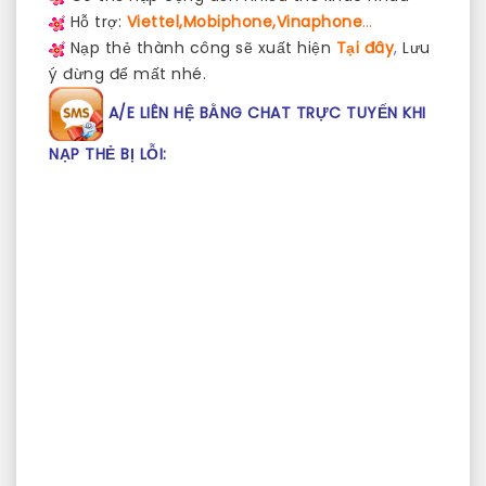
Hỗ trợ:
Viettel,Mobiphone,Vinaphone
…
Nạp thẻ thành công sẽ xuất hiện
Tại đây
,
Lưu
ý đừng để mất nhé.
A/E LIÊN HỆ BẰNG CHAT TRỰC TUYẾN KHI
NẠP THẺ BỊ LỖI: