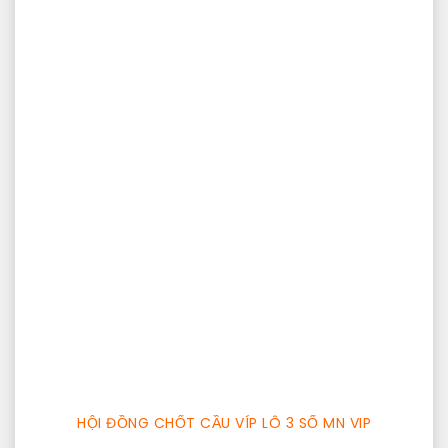
HỘI ĐỒNG CHỐT CẦU VÍP LÔ 3 SỐ MN VIP