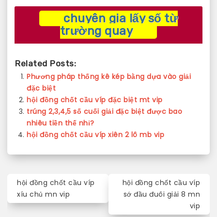
chuyên gia lấy số từ
trường quay
Related Posts:
Phương pháp thống kê kép bằng dựa vào giải
đặc biệt
hội đồng chốt cầu víp đặc biệt mt vip
trúng 2,3,4,5 số cuối giải đặc biệt được bao
nhiêu tiền thế nhỉ?
hội đồng chốt cầu víp xiên 2 lô mb vip
Điều
hội đồng chốt cầu víp
hội đồng chốt cầu víp
hướng
xíu chủ mn vip
sớ đầu đuôi giải 8 mn
vip
bài