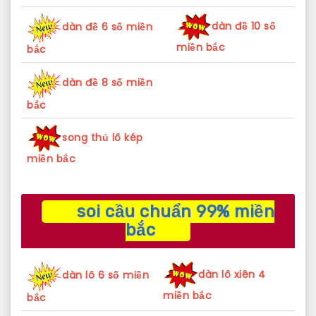
dàn đề 10 số
dàn đề 6 số miền
miền bắc
bắc
dàn đề 8 số miền
bắc
song thủ lô kép
miền bắc
soi cầu chuẩn 99% miền
bắc
dàn lô xiên 4
dàn lô 6 số miền
miền bắc
bắc