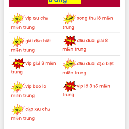
vip xỉu chủ
song thủ lô miền
miền trung
trung
đầu đuôi giải 8
giải đặc biệt
miền trung
miền trung
vip giải 8 miền
đầu đuôi đặc biệt
trung
miền trung
vip lô 3 số miền
vip bao lô
trung
miền trung
cặp xỉu chủ
miền trung